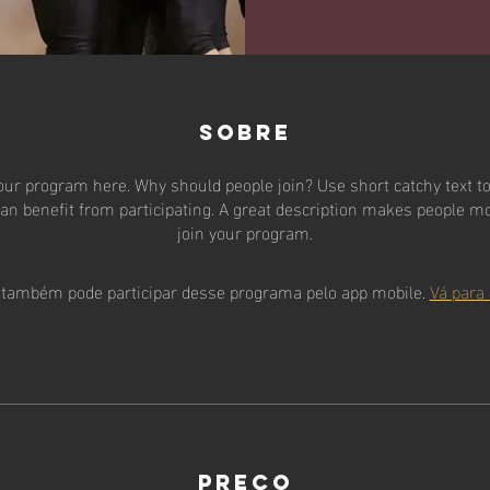
Sobre
our program here. Why should people join? Use short catchy text to 
an benefit from participating. A great description makes people mor
join your program.
 também pode participar desse programa pelo app mobile.
Vá para 
Preço